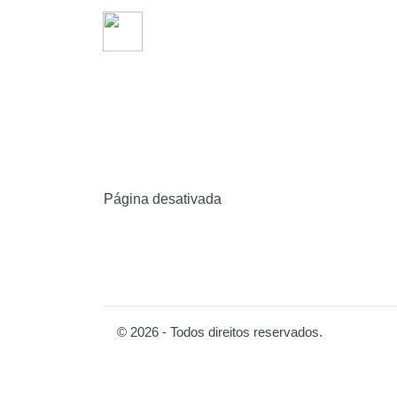
Página desativada
© 2026 - Todos direitos reservados.