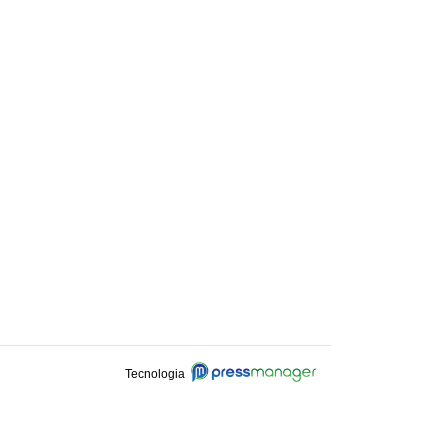
Tecnologia